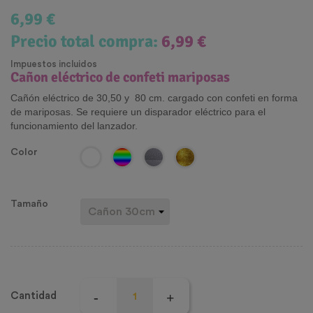
6,99 €
Precio total compra:
6,99 €
Impuestos incluidos
Cañon eléctrico de confeti mariposas
Cañón eléctrico de 30,50 y 80 cm. cargado con confeti en forma
de mariposas. Se requiere un disparador eléctrico para el
funcionamiento del lanzador.
Color
Tamaño
Cantidad