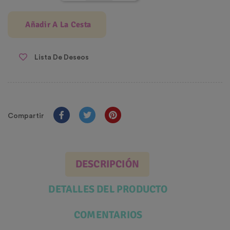
Añadir A La Cesta
Lista De Deseos
Compartir
DESCRIPCIÓN
DETALLES DEL PRODUCTO
COMENTARIOS