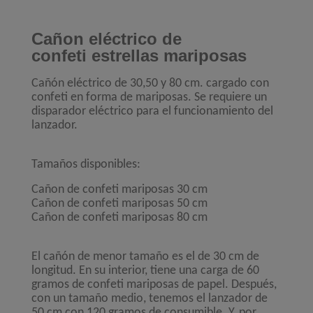
Cañon eléctrico de
confeti estrellas mariposas
Cañón eléctrico de 30,50 y 80 cm. cargado con
confeti en forma de mariposas. Se requiere un
disparador eléctrico para el funcionamiento del
lanzador.
Tamaños disponibles:
Cañon de confeti mariposas 30 cm
Cañon de confeti mariposas 50 cm
Cañon de confeti mariposas 80 cm
El cañón de menor tamaño es el de 30 cm de
longitud. En su interior, tiene una carga de 60
gramos de confeti mariposas de papel. Después,
con un tamaño medio, tenemos el lanzador de
50 cm con 120 gramos de consumible. Y, por