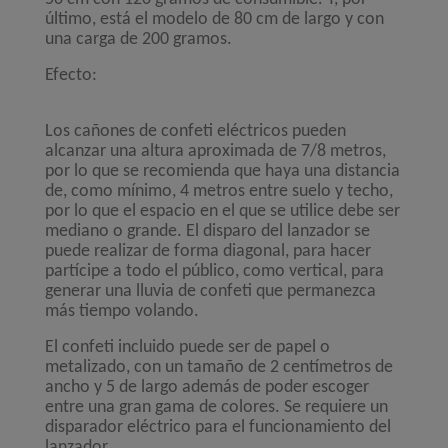
último, está el modelo de 80 cm de largo y con
una carga de 200 gramos.
Efecto:
Los cañones de confeti eléctricos pueden
alcanzar una altura aproximada de 7/8 metros,
por lo que se recomienda que haya una distancia
de, como mínimo, 4 metros entre suelo y techo,
por lo que el espacio en el que se utilice debe ser
mediano o grande. El disparo del lanzador se
puede realizar de forma diagonal, para hacer
partícipe a todo el público, como vertical, para
generar una lluvia de confeti que permanezca
más tiempo volando.
El confeti incluido puede ser de papel o
metalizado, con un tamaño de 2 centímetros de
ancho y 5 de largo además de poder escoger
entre una gran gama de colores. Se requiere un
disparador eléctrico para el funcionamiento del
lanzador.