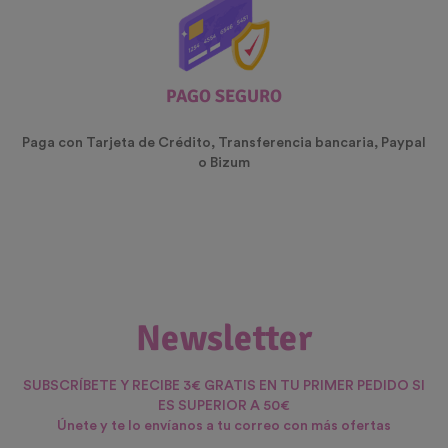
PAGO SEGURO
Paga con Tarjeta de Crédito, Transferencia bancaria, Paypal
o Bizum
Newsletter
SUBSCRÍBETE Y RECIBE 3€ GRATIS EN TU PRIMER PEDIDO SI
ES SUPERIOR A 50€
Únete y te lo envíanos a tu correo con más ofertas