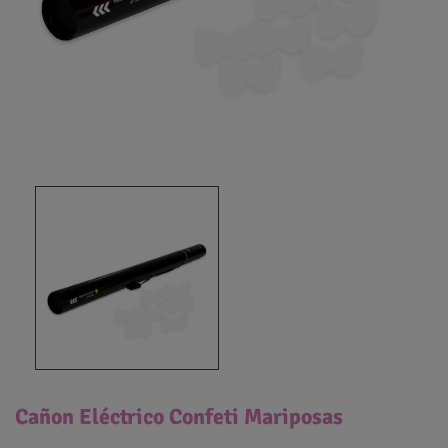
Cañon Eléctrico Confeti Mariposas