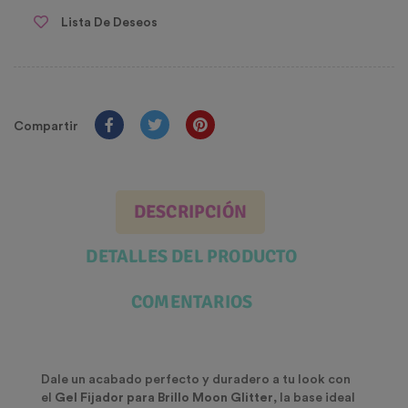
Lista De Deseos
Compartir
DESCRIPCIÓN
DETALLES DEL PRODUCTO
COMENTARIOS
Dale un acabado perfecto y duradero a tu look con
el
Gel Fijador para Brillo Moon Glitter
, la base ideal