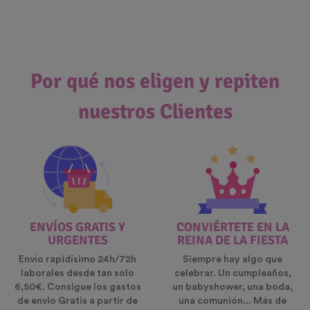
Por qué nos eligen y repiten
nuestros Clientes
ENVÍOS GRATIS Y
CONVIÉRTETE EN LA
URGENTES
REINA DE LA FIESTA
Envío rapidísimo 24h/72h
Siempre hay algo que
laborales desde tan solo
celebrar. Un cumpleaños,
6,50€. Consigue los gastos
un babyshower, una boda,
de envio Gratis a partir de
una comunión... Más de