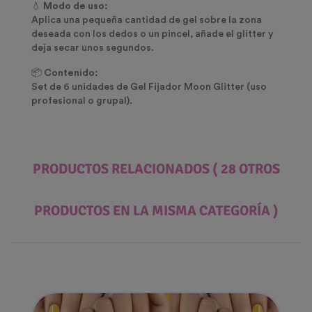
💧
Modo de uso:
Aplica una pequeña cantidad de gel sobre la zona
deseada con los dedos o un pincel, añade el glitter y
deja secar unos segundos.
📦
Contenido:
Set de 6 unidades de Gel Fijador Moon Glitter (uso
profesional o grupal).
PRODUCTOS RELACIONADOS
( 28 OTROS
PRODUCTOS EN LA MISMA CATEGORÍA )