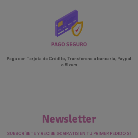
PAGO SEGURO
Paga con Tarjeta de Crédito, Transferencia bancaria, Paypal
o Bizum
Newsletter
SUBSCRÍBETE Y RECIBE 3€ GRATIS EN TU PRIMER PEDIDO SI