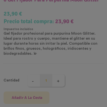
23,90 €
Precio total compra:
23,90 €
Impuestos incluidos
Gel fijador profesional para purpurina Moon Glitter.
Ideal para rostro y cuerpo, mantiene el glitter en su
lugar durante horas sin irritar la piel. Compatible con
brillos finos, gruesos, holográficos, iridiscentes y
biodegradables. 💫
Cantidad
Añadir A La Cesta