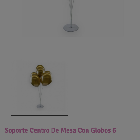
Soporte Centro De Mesa Con Globos 6