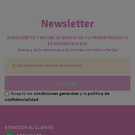
Newsletter
SUBSCRÍBETE Y RECIBE 3€ GRATIS EN TU PRIMER PEDIDO SI
ES SUPERIOR A 50€
Únete y te lo envíanos a tu correo con más ofertas
Suscribir
Acepto las
condiciones generales
y la
política de
confidencialidad
ATENCIÓN AL CLIENTE: