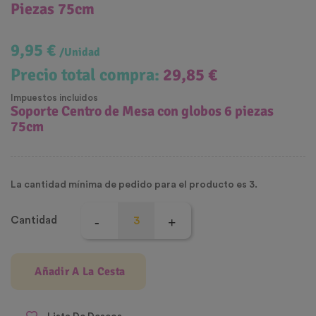
Piezas 75cm
9,95 €
/Unidad
Precio total compra:
29,85 €
Impuestos incluidos
Soporte Centro de Mesa con globos 6 piezas
75cm
La cantidad mínima de pedido para el producto es 3.
Cantidad
Añadir A La Cesta