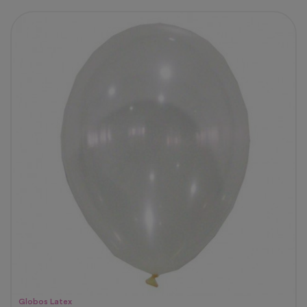
Globos Latex