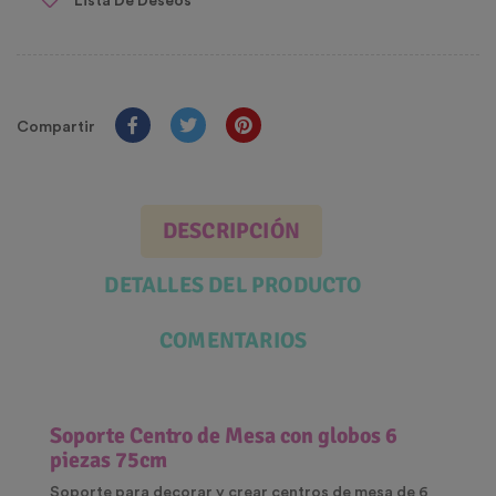
Lista De Deseos
Compartir
DESCRIPCIÓN
DETALLES DEL PRODUCTO
COMENTARIOS
Soporte Centro de Mesa con globos 6
piezas 75cm
Soporte para decorar y crear centros de mesa de 6