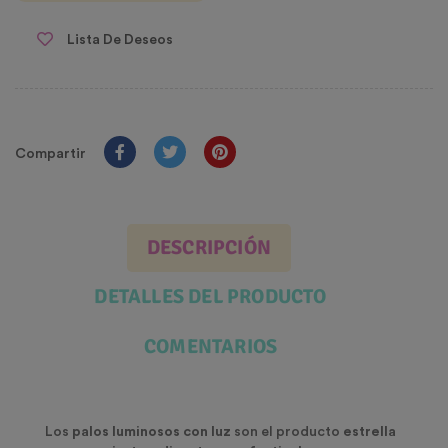
Lista De Deseos
Compartir
DESCRIPCIÓN
DETALLES DEL PRODUCTO
COMENTARIOS
Los
palos luminosos con luz
son el producto
estrella