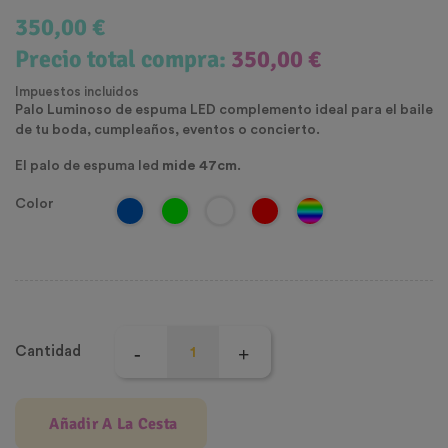
350,00 €
Precio total compra:
350,00 €
Impuestos incluidos
Palo Luminoso de espuma LED complemento ideal para el baile
de tu boda, cumpleaños, eventos o concierto.
El palo de espuma led
mide 47cm
.
Color
Cantidad
Añadir A La Cesta