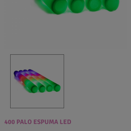
400 PALO ESPUMA LED