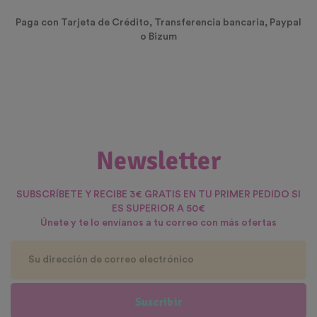
Paga con Tarjeta de Crédito, Transferencia bancaria, Paypal
o Bizum
Newsletter
SUBSCRÍBETE Y RECIBE 3€ GRATIS EN TU PRIMER PEDIDO SI
ES SUPERIOR A 50€
Únete y te lo envíanos a tu correo con más ofertas
Suscribir