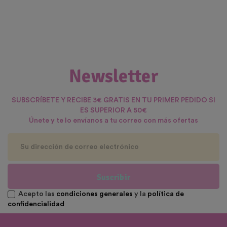
Newsletter
SUBSCRÍBETE Y RECIBE 3€ GRATIS EN TU PRIMER PEDIDO SI
ES SUPERIOR A 50€
Únete y te lo envíanos a tu correo con más ofertas
Suscribir
Acepto las
condiciones generales
y la
política de
confidencialidad