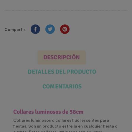
Compartir
DESCRIPCIÓN
DETALLES DEL PRODUCTO
COMENTARIOS
Collares luminosos de 58cm
Collares luminosos o collares fluorescentes para
fiestas. Son un producto estrella en cualquier fiesta o