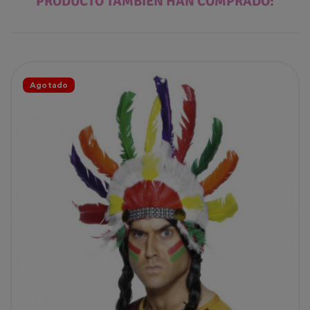
PRODUCTO TAMBIÉN HAN COMPRADO:
Agotado