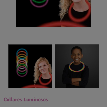
Collares Luminosos