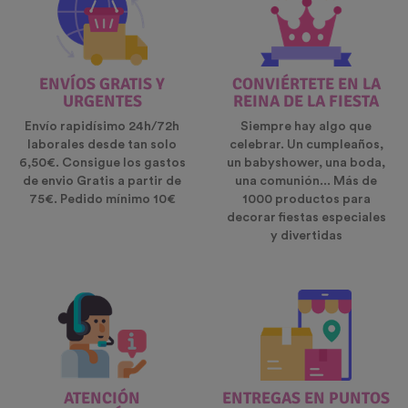
ENVÍOS GRATIS Y
CONVIÉRTETE EN LA
URGENTES
REINA DE LA FIESTA
Envío rapidísimo 24h/72h
Siempre hay algo que
laborales desde tan solo
celebrar. Un cumpleaños,
6,50€. Consigue los gastos
un babyshower, una boda,
de envio Gratis a partir de
una comunión... Más de
75€. Pedido mínimo 10€
1000 productos para
decorar fiestas especiales
y divertidas
ATENCIÓN
ENTREGAS EN PUNTOS