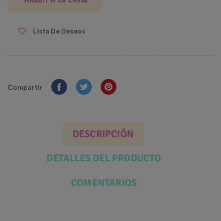
Añadir A La Cesta
Lista De Deseos
Compartir
DESCRIPCIÓN
DETALLES DEL PRODUCTO
COMENTARIOS