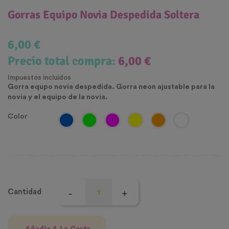
Gorras Equipo Novia Despedida Soltera
6,00 €
Precio total compra:
6,00 €
Impuestos incluidos
Gorra equpo novia despedida. Gorra neon ajustable para la
novia y el equipo de la novia.
Color
Cantidad