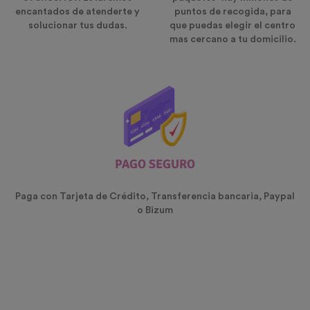
encantados de atenderte y
puntos de recogida, para
solucionar tus dudas.
que puedas elegir el centro
mas cercano a tu domicilio.
PAGO SEGURO
Paga con Tarjeta de Crédito, Transferencia bancaria, Paypal
o Bizum