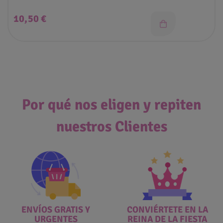
Precio
10,50 €
Por qué nos eligen y repiten
nuestros Clientes
ENVÍOS GRATIS Y
CONVIÉRTETE EN LA
URGENTES
REINA DE LA FIESTA