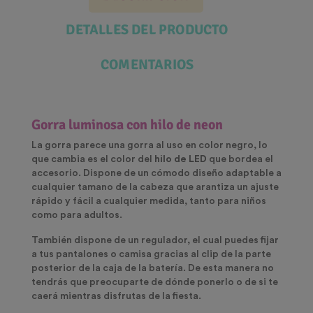
DETALLES DEL PRODUCTO
COMENTARIOS
Gorra luminosa con hilo de neon
La gorra parece una gorra al uso en color negro, lo
que cambia es el color del
hilo de LED
que bordea el
accesorio. Dispone de un cómodo diseño adaptable a
cualquier tamano de la cabeza que arantiza un ajuste
rápido y fácil a cualquier medida, tanto para niños
como para adultos.
También dispone de un regulador, el cual puedes fijar
a tus pantalones o camisa gracias al clip de la parte
posterior de la caja de la batería. De esta manera no
tendrás que preocuparte de dónde ponerlo o de si te
caerá mientras disfrutas de la fiesta.