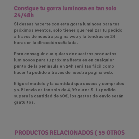
Consigue tu gorra luminosa en tan solo
24/48h
Si deseas hacerte con esta
gorra luminosa
para tus
próximos eventos, solo tienes que realizar tu pedido
a través de nuestra página web y la tendrás en 24
horas en la dirección señalada.
Para conseguir cualquiera de nuestros productos
luminosos para tu próxima fiesta en
en cualquier
punto de la peninsula en 24h
será tan fácil como
hacer tu pedido a través de nuestra página web.
Elige el modelo y la cantidad que desees y compralos
ya. El envio es tan solo de 4,99 euros Si tu pedido
supera la
cantidad de 50€
, los gastos de envío serán
gratuitos.
PRODUCTOS RELACIONADOS
( 55 OTROS