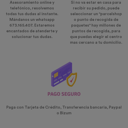
Asesoramiento online y
Si no va estar en casa para
telefónico, resolvemos
recibir su pedido, puede
todas tus dudas al instante.
seleccionar un "parcelshop
Mándanos un whatsapp
o punto de recogida de
673.165.407. Estaremos
paquetes" hay millones de
encantados de atenderte y
puntos de recogida, para
solucionar tus dudas.
que puedas elegir el centro
mas cercano a tu domicilio.
PAGO SEGURO
Paga con Tarjeta de Crédito, Transferencia bancaria, Paypal
o Bizum