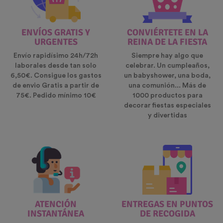
ENVÍOS GRATIS Y
CONVIÉRTETE EN LA
URGENTES
REINA DE LA FIESTA
Envío rapidísimo 24h/72h
Siempre hay algo que
laborales desde tan solo
celebrar. Un cumpleaños,
6,50€. Consigue los gastos
un babyshower, una boda,
de envio Gratis a partir de
una comunión... Más de
75€. Pedido mínimo 10€
1000 productos para
decorar fiestas especiales
y divertidas
ATENCIÓN
ENTREGAS EN PUNTOS
INSTANTÁNEA
DE RECOGIDA