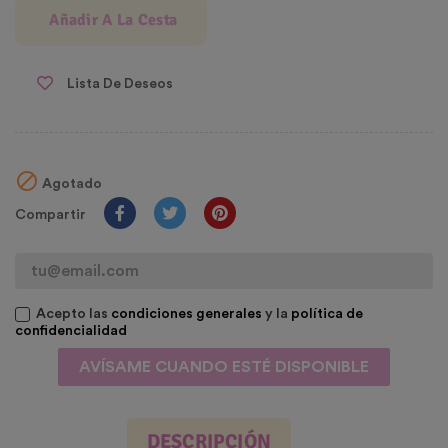
Añadir A La Cesta
Lista De Deseos

Agotado
Compartir
Acepto las
condiciones generales
y la
política de
confidencialidad
AVÍSAME CUANDO ESTÉ DISPONIBLE
DESCRIPCIÓN