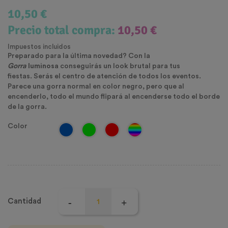
10,50 €
Precio total compra:
10,50 €
Impuestos incluidos
Preparado para la última novedad?
Con la
Gorra
luminosa
conseguirás un look brutal para tus
fiestas. Serás el centro de atención de todos los eventos.
Parece una gorra normal en color negro, pero que al
encenderlo, todo el mundo flipará al encenderse todo el borde
de la gorra.
Color
Cantidad