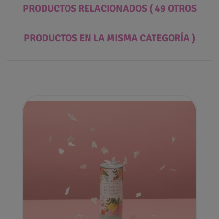
PRODUCTOS RELACIONADOS
( 49 OTROS
PRODUCTOS EN LA MISMA CATEGORÍA )