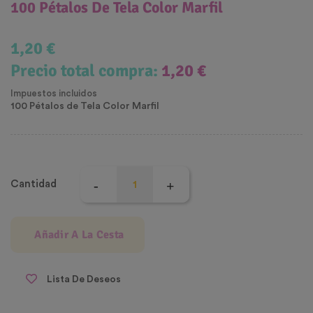
100 Pétalos De Tela Color Marfil
1,20 €
Precio total compra:
1,20 €
Impuestos incluidos
100 Pétalos de Tela Color Marfil
Cantidad
Añadir A La Cesta
Lista De Deseos