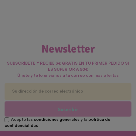
Newsletter
SUBSCRÍBETE Y RECIBE 3€ GRATIS EN TU PRIMER PEDIDO SI
ES SUPERIOR A 50€
Únete y te lo envíanos a tu correo con más ofertas
Suscribir
Acepto las
condiciones generales
y la
política de
confidencialidad