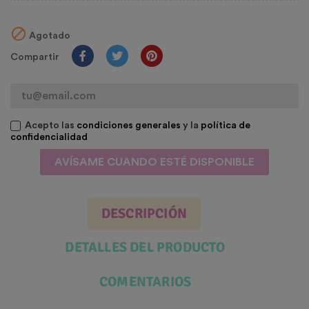

Agotado
Compartir
Acepto las
condiciones generales
y la
política de
confidencialidad
AVÍSAME CUANDO ESTÉ DISPONIBLE
DESCRIPCIÓN
DETALLES DEL PRODUCTO
COMENTARIOS