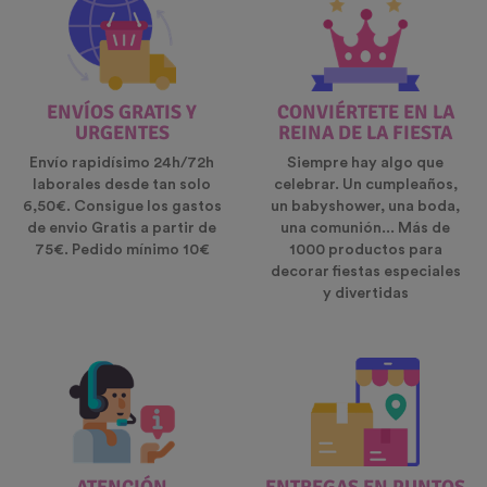
ENVÍOS GRATIS Y
CONVIÉRTETE EN LA
URGENTES
REINA DE LA FIESTA
Envío rapidísimo 24h/72h
Siempre hay algo que
laborales desde tan solo
celebrar. Un cumpleaños,
6,50€. Consigue los gastos
un babyshower, una boda,
de envio Gratis a partir de
una comunión... Más de
75€. Pedido mínimo 10€
1000 productos para
decorar fiestas especiales
y divertidas