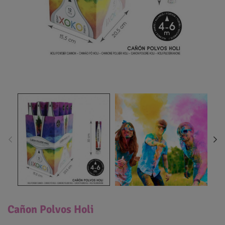
Cañon Polvos Holi