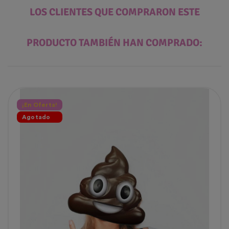
LOS CLIENTES QUE COMPRARON ESTE
PRODUCTO TAMBIÉN HAN COMPRADO:
¡En Oferta!
Agotado