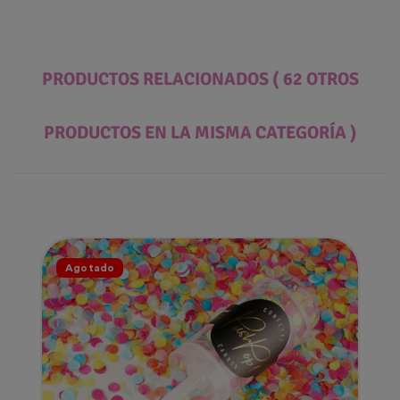
PRODUCTOS RELACIONADOS
( 62 OTROS
PRODUCTOS EN LA MISMA CATEGORÍA )
Agotado