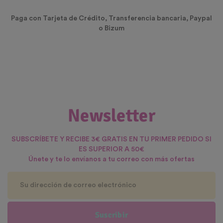
Paga con Tarjeta de Crédito, Transferencia bancaria, Paypal
o Bizum
Newsletter
SUBSCRÍBETE Y RECIBE 3€ GRATIS EN TU PRIMER PEDIDO SI
ES SUPERIOR A 50€
Únete y te lo envíanos a tu correo con más ofertas
Suscribir