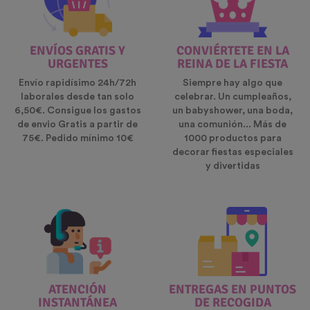
ENVÍOS GRATIS Y
CONVIÉRTETE EN LA
URGENTES
REINA DE LA FIESTA
Envío rapidísimo 24h/72h
Siempre hay algo que
laborales desde tan solo
celebrar. Un cumpleaños,
6,50€. Consigue los gastos
un babyshower, una boda,
de envio Gratis a partir de
una comunión... Más de
75€. Pedido mínimo 10€
1000 productos para
decorar fiestas especiales
y divertidas
ATENCIÓN
ENTREGAS EN PUNTOS
INSTANTÁNEA
DE RECOGIDA