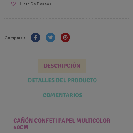
Lista De Deseos
Compartir
DESCRIPCIÓN
DETALLES DEL PRODUCTO
COMENTARIOS
CAÑÓN CONFETI PAPEL MULTICOLOR
40CM