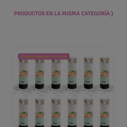
PRODUCTOS EN LA MISMA CATEGORÍA )
Últimas Unidades En Stock