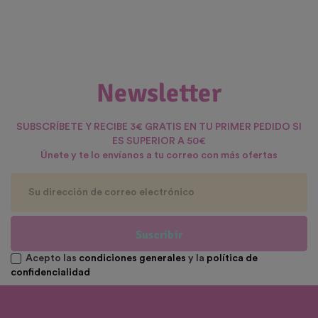
Newsletter
SUBSCRÍBETE Y RECIBE 3€ GRATIS EN TU PRIMER PEDIDO SI
ES SUPERIOR A 50€
Únete y te lo envíanos a tu correo con más ofertas
Suscribir
Acepto las
condiciones generales
y la
política de
confidencialidad