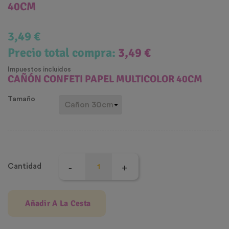
40CM
3,49 €
Precio total compra:
3,49 €
Impuestos incluidos
CAÑÓN CONFETI PAPEL MULTICOLOR 40CM
Tamaño
Cantidad
Añadir A La Cesta