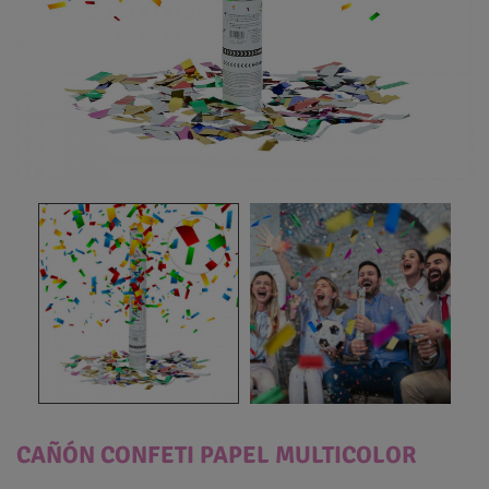
CAÑÓN CONFETI PAPEL MULTICOLOR