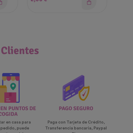
 Clientes
 EN PUNTOS DE
PAGO SEGURO
COGIDA
tar en casa para
Paga con Tarjeta de Crédito,
u pedido, puede
Transferencia bancaria, Paypal