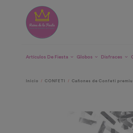
Artículos De Fiesta
Globos
Disfraces
Inicio
CONFETI
Cañones de Confeti premi